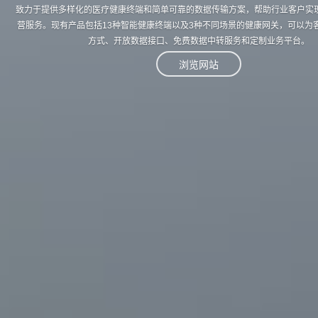
致力于提供多样化的医疗健康终端和简单可靠的数据传输方案，帮助行业客户实
营服务。现有产品包括13种智能健康终端以及3种不同场景的健康网关，可以为
方式、开放数据接口、免费数据中转服务和定制业务平台。
浏览网站