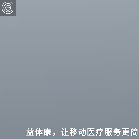
益体康，让移动医疗服务更简