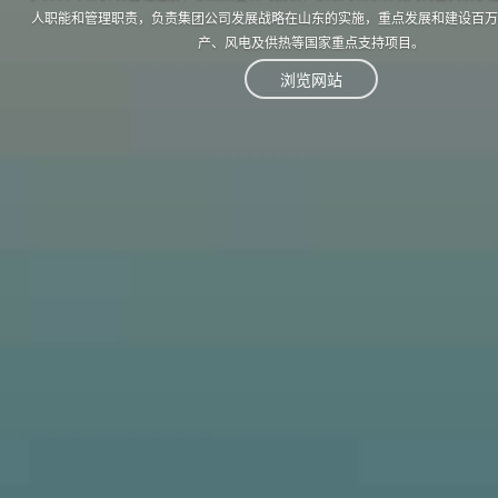
人职能和管理职责，负责集团公司发展战略在山东的实施，重点发展和建设百万
产、风电及供热等国家重点支持项目。
浏览网站