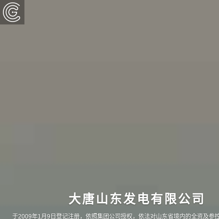
大唐山东发电有限公司
于2009年1月9日登记注册，依照集团公司授权，依法对山东省境内的全资及参